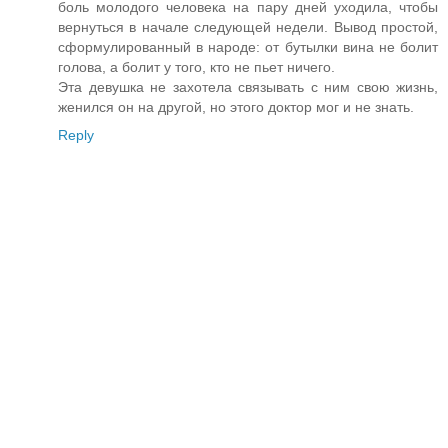
боль молодого человека на пару дней уходила, чтобы
вернуться в начале следующей недели. Вывод простой,
сформулированный в народе: от бутылки вина не болит
голова, а болит у того, кто не пьет ничего.
Эта девушка не захотела связывать с ним свою жизнь,
женился он на другой, но этого доктор мог и не знать.
Reply